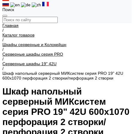
Поиск
Главная
/
Каталог товаров
/
Шкафы серверные и Колокейшн
/
Серверные шкафы серия PRO
/
Серверные шкафы 19" 42U
/
Шкаф напольный серверный МИКсистем серия PRO 19" 42U
600x1070 перфорация 2 створки/перфорация 2 створки
Шкаф напольный
серверный МИКсистем
серия PRO 19" 42U 600x1070
перфорация 2 створки/
перфорация 2 створки