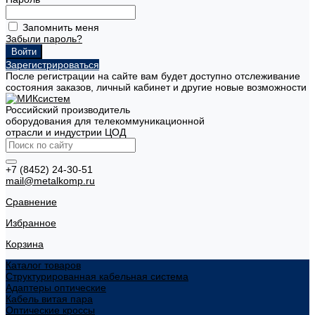
Запомнить меня
Забыли пароль?
Зарегистрироваться
После регистрации на сайте вам будет доступно отслеживание
состояния заказов, личный кабинет и другие новые возможности
Российский производитель
оборудования для телекоммуникационной
отрасли и индустрии ЦОД
+7 (8452) 24-30-51
mail@metalkomp.ru
Сравнение
Избранное
Корзина
Каталог товаров
Структурированная кабельная система
Адаптеры оптические
Кабель витая пара
Оптические кроссы