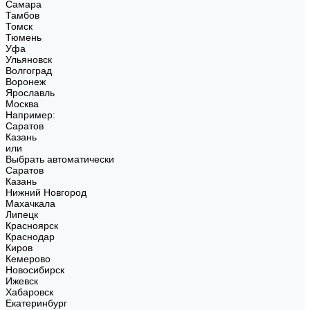
Самара
Тамбов
Томск
Тюмень
Уфа
Ульяновск
Волгоград
Воронеж
Ярославль
Москва
Например:
Саратов
Казань
или
Выбрать автоматически
Саратов
Казань
Нижний Новгород
Махачкала
Липецк
Красноярск
Краснодар
Киров
Кемерово
Новосибирск
Ижевск
Хабаровск
Екатеринбург