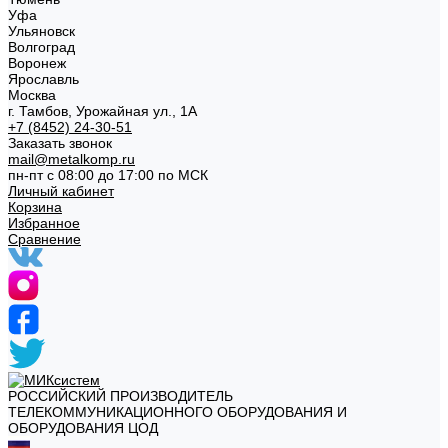
Уфа
Ульяновск
Волгоград
Воронеж
Ярославль
Москва
г. Тамбов, Урожайная ул., 1А
+7 (8452) 24-30-51
Заказать звонок
mail@metalkomp.ru
пн-пт с 08:00 до 17:00 по МСК
Личный кабинет
Корзина
Избранное
Сравнение
РОССИЙСКИЙ ПРОИЗВОДИТЕЛЬ
ТЕЛЕКОММУНИКАЦИОННОГО ОБОРУДОВАНИЯ И
ОБОРУДОВАНИЯ ЦОД