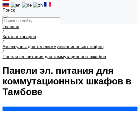
Поиск
Главная
/
Каталог товаров
/
Аксессуары для телекоммуникационных шкафов
/
Панели эл. питания для коммутационных шкафов
Панели эл. питания для
коммутационных шкафов в
Тамбове