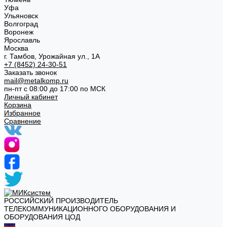
Уфа
Ульяновск
Волгоград
Воронеж
Ярославль
Москва
г. Тамбов, Урожайная ул., 1А
+7 (8452) 24-30-51
Заказать звонок
mail@metalkomp.ru
пн-пт с 08:00 до 17:00 по МСК
Личный кабинет
Корзина
Избранное
Сравнение
РОССИЙСКИЙ ПРОИЗВОДИТЕЛЬ
ТЕЛЕКОММУНИКАЦИОННОГО ОБОРУДОВАНИЯ И
ОБОРУДОВАНИЯ ЦОД