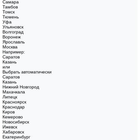
Самара
Тамбов
Томск
Тюмень
Уфа
Ульяновск
Волгоград
Воронеж
Ярославль
Москва
Например:
Саратов
Казань
или
Выбрать автоматически
Саратов
Казань
Нижний Новгород
Махачкала
Липецк
Красноярск
Краснодар
Киров
Кемерово
Новосибирск
Ижевск
Хабаровск
Екатеринбург