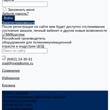
Запомнить меня
Забыли пароль?
Зарегистрироваться
После регистрации на сайте вам будет доступно отслеживание
состояния заказов, личный кабинет и другие новые возможности
Российский производитель
оборудования для телекоммуникационной
отрасли и индустрии ЦОД
+7 (8452) 24-30-51
mail@metalkomp.ru
Сравнение
Избранное
Корзина
Каталог товаров
Структурированная кабельная система
Адаптеры оптические
Кабель витая пара
Оптические кроссы