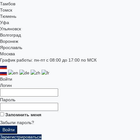
Тамбов
Томск
Тюмень
Уфа
Ульяновск
Волгоград
Воронеж
Ярославль
Москва
График работы: пн-пт с 08:00 до 17:00 по МСК
Войти
Логин
Пароль
Запомнить меня
Забыли пароль?
Зарегистрироваться