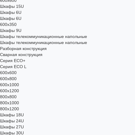
600x600
Шкафы 15U
Шкафы 6U
Шкафы 6U
600x350
Шкафы 9U
Шкафы телекоммуникационные напольные
Шкафы телекоммуникационные напольные
Разборная конструкция
Сварная конструкция
Серия ECO+
Серия ECO L
600x600
600x800
600х1000
600х1200
800x800
800х1000
800х1200
Шкафы 18U
Шкафы 24U
Шкафы 27U
Шкафы 30U