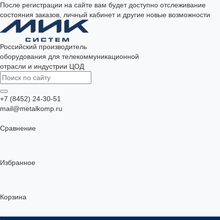
После регистрации на сайте вам будет доступно отслеживание
состояния заказов, личный кабинет и другие новые возможности
Российский производитель
оборудования для телекоммуникационной
отрасли и индустрии ЦОД
+7 (8452) 24-30-51
mail@metalkomp.ru
Сравнение
Избранное
Корзина