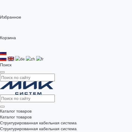
Избранное
Корзина
Поиск
Каталог товаров
Каталог товаров
Структурированная кабельная система
Структурированная кабельная система