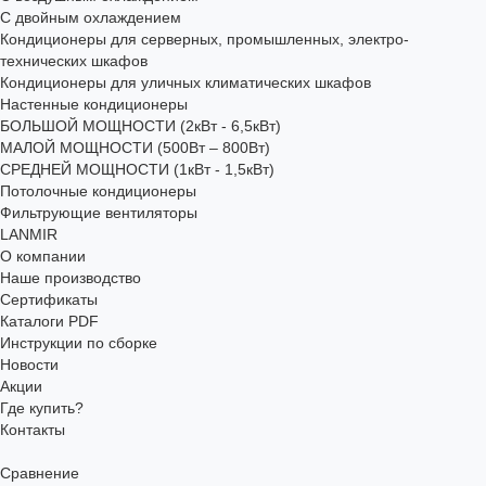
С двойным охлаждением
Кондиционеры для серверных, промышленных, электро-
технических шкафов
Кондиционеры для уличных климатических шкафов
Настенные кондиционеры
БОЛЬШОЙ МОЩНОСТИ (2кВт - 6,5кВт)
МАЛОЙ МОЩНОСТИ (500Вт – 800Вт)
СРЕДНЕЙ МОЩНОСТИ (1кВт - 1,5кВт)
Потолочные кондиционеры
Фильтрующие вентиляторы
LANMIR
О компании
Наше производство
Сертификаты
Каталоги PDF
Инструкции по сборке
Новости
Акции
Где купить?
Контакты
Сравнение