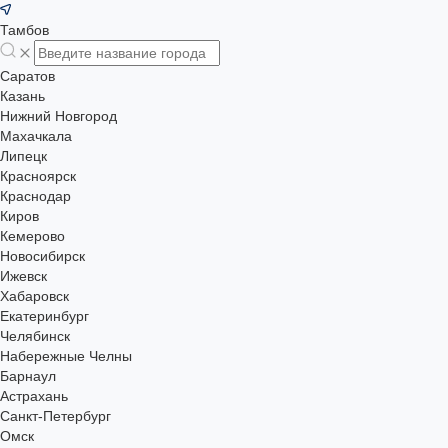
Тамбов
Саратов
Казань
Нижний Новгород
Махачкала
Липецк
Красноярск
Краснодар
Киров
Кемерово
Новосибирск
Ижевск
Хабаровск
Екатеринбург
Челябинск
Набережные Челны
Барнаул
Астрахань
Санкт-Петербург
Омск