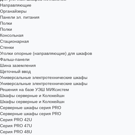
Направляющие
Органайзеры
Панели эл. питания
Полки
Полки
Консольная
Стационарная
Стенки
Уголки опорные (направляющие) для шкафов
Фальш-панели
Шина заземления
Щеточный ввод
Универсальные электротехнические шкафы
Универсальные электротехнические шкафы
Решения на базе УЭШ МИКсистем
Шкафы серверные и Колокейшн
Шкафы серверные и Колокейшн
Серверные шкафы серия PRO
Серверные шкафы серия PRO
Серия PRO 42U
Серия PRO 47U
Серия PRO 48U