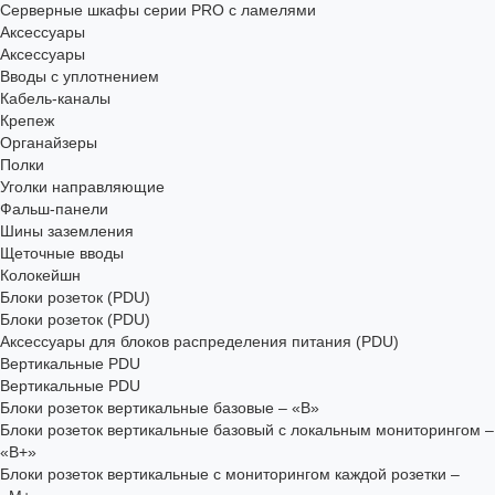
Серверные шкафы серии PRO с ламелями
Аксессуары
Аксессуары
Вводы с уплотнением
Кабель-каналы
Крепеж
Органайзеры
Полки
Уголки направляющие
Фальш-панели
Шины заземления
Щеточные вводы
Колокейшн
Блоки розеток (PDU)
Блоки розеток (PDU)
Аксессуары для блоков распределения питания (PDU)
Вертикальные PDU
Вертикальные PDU
Блоки розеток вертикальные базовые – «В»
Блоки розеток вертикальные базовый с локальным мониторингом –
«В+»
Блоки розеток вертикальные с мониторингом каждой розетки –