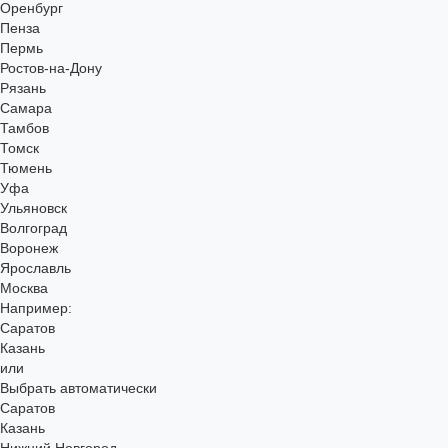
Оренбург
Пенза
Пермь
Ростов-на-Дону
Рязань
Самара
Тамбов
Томск
Тюмень
Уфа
Ульяновск
Волгоград
Воронеж
Ярославль
Москва
Например:
Саратов
Казань
или
Выбрать автоматически
Саратов
Казань