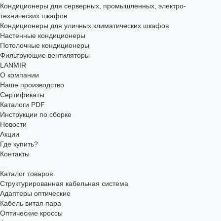
Кондиционеры для серверных, промышленных, электро-
технических шкафов
Кондиционеры для уличных климатических шкафов
Настенные кондиционеры
Потолочные кондиционеры
Фильтрующие вентиляторы
LANMIR
О компании
Наше производство
Сертификаты
Каталоги PDF
Инструкции по сборке
Новости
Акции
Где купить?
Контакты
...
Каталог товаров
Структурированная кабельная система
Адаптеры оптические
Кабель витая пара
Оптические кроссы