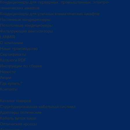
Кондиционеры для серверных, промышленных, электро-
технических шкафов
Кондиционеры для уличных климатических шкафов
Настенные кондиционеры
Потолочные кондиционеры
Фильтрующие вентиляторы
LANMIR
О компании
Наше производство
Сертификаты
Каталоги PDF
Инструкции по сборке
Новости
Акции
Где купить?
Контакты
...
Каталог товаров
Структурированная кабельная система
Адаптеры оптические
Кабель витая пара
Оптические кроссы
Аксессуары